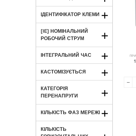
ІДЕНТИФІКАТОР КЛЕМИ
[IE] НОМІНАЛЬНИЙ
РОБОЧИЙ СТРУМ
ІНТЕГРАЛЬНИЙ ЧАС
ПРИ
КАСТОМІЗУЄТЬСЯ
КАТЕГОРІЯ
ПЕРЕНАПРУГИ
КІЛЬКІСТЬ ФАЗ МЕРЕЖІ
КІЛЬКІСТЬ