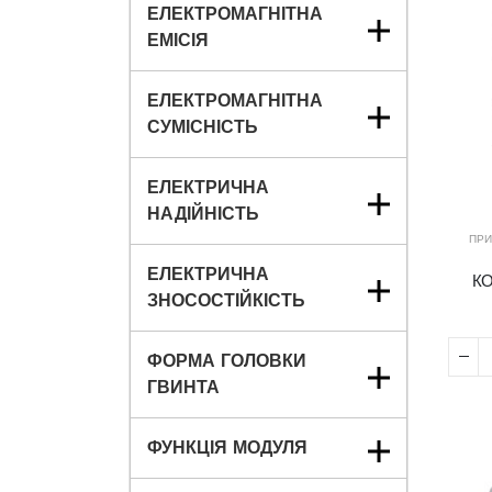
ЕЛЕКТРОМАГНІТНА
ЕМІСІЯ
ЕЛЕКТРОМАГНІТНА
СУМІСНІСТЬ
ЕЛЕКТРИЧНА
НАДІЙНІСТЬ
ПРИ
ЕЛЕКТРИЧНА
КО
ЗНОСОСТІЙКІСТЬ
ФОРМА ГОЛОВКИ
ГВИНТА
ФУНКЦІЯ МОДУЛЯ