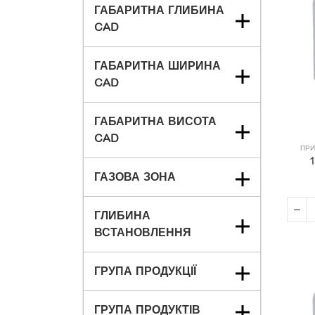
ГАБАРИТНА ГЛИБИНА
CAD
ГАБАРИТНА ШИРИНА
CAD
ГАБАРИТНА ВИСОТА
CAD
ПРИ
ГАЗОВА ЗОНА
ГЛИБИНА
ВСТАНОВЛЕННЯ
ГРУПА ПРОДУКЦІЇ
ГРУПА ПРОДУКТІВ