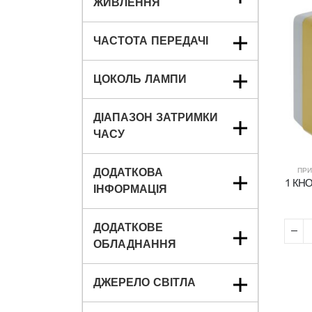
ЖИВЛЕННЯ
ЧАСТОТА ПЕРЕДАЧІ
ЦОКОЛЬ ЛАМПИ
ДІАПАЗОН ЗАТРИМКИ
ЧАСУ
ПРИ
ДОДАТКОВА
1 КН
ІНФОРМАЦІЯ
ДОДАТКОВЕ
ОБЛАДНАННЯ
ДЖЕРЕЛО СВІТЛА