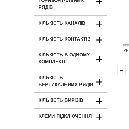
ГОРИЗОНТАЛЬНИХ
РЯДІВ
КІЛЬКІСТЬ КАНАЛІВ
КІЛЬКІСТЬ КОНТАКТІВ
ПРИ
2 
КІЛЬКІСТЬ В ОДНОМУ
КОМПЛЕКТІ
КІЛЬКІСТЬ
ВЕРТИКАЛЬНИХ РЯДІВ
КІЛЬКІСТЬ ВИРІЗІВ
КЛЕМИ ПІДКЛЮЧЕННЯ