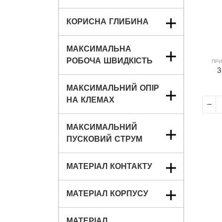
КОРИСНА ГЛИБИНА
МАКСИМАЛЬНА
РОБОЧА ШВИДКІСТЬ
ПРИ
3
МАКСИМАЛЬНИЙ ОПІР
НА КЛЕМАХ
МАКСИМАЛЬНИЙ
ПУСКОВИЙ СТРУМ
МАТЕРІАЛ КОНТАКТУ
МАТЕРІАЛ КОРПУСУ
МАТЕРІАЛ