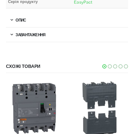
Серія продукту
EasyPact
ОПИС
ЗАВАНТАЖЕННЯ
СХОЖІ ТОВАРИ