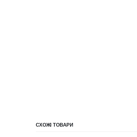
СХОЖІ ТОВАРИ