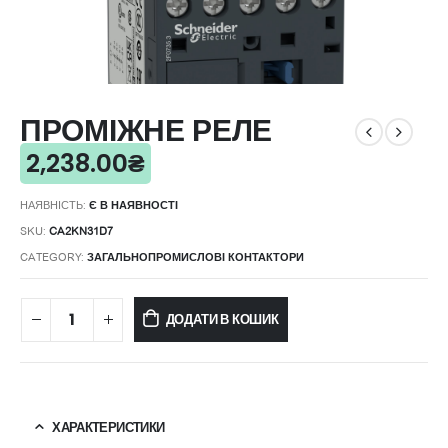
ПРОМІЖНЕ РЕЛЕ
2,238.00
₴
НАЯВНІСТЬ:
Є В НАЯВНОСТІ
SKU:
CA2KN31D7
CATEGORY:
ЗАГАЛЬНОПРОМИСЛОВІ КОНТАКТОРИ
ДОДАТИ В КОШИК
ХАРАКТЕРИСТИКИ