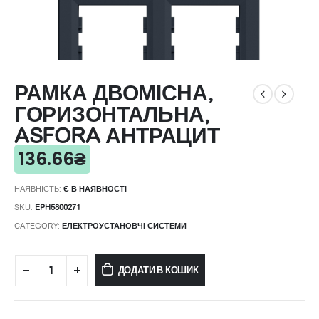
РАМКА ДВОМІСНА,
ГОРИЗОНТАЛЬНА,
ASFORA АНТРАЦИТ
136.66
₴
НАЯВНІСТЬ:
Є В НАЯВНОСТІ
SKU:
EPH5800271
CATEGORY:
ЕЛЕКТРОУСТАНОВЧІ СИСТЕМИ
ДОДАТИ В КОШИК