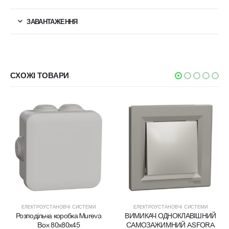
ЗАВАНТАЖЕННЯ
СХОЖІ ТОВАРИ
ЕЛЕКТРОУСТАНОВЧІ СИСТЕМИ
ЕЛЕКТРОУСТАНОВЧІ СИСТЕМИ
Розподільча коробка Mureva
ВИМИКАЧ ОДНОКЛАВІШНИЙ
Box 80х80х45
САМОЗАЖИМНИЙ ASFORA