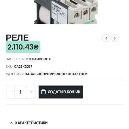
РЕЛЕ
2,110.43
₴
НАЯВНІСТЬ:
Є В НАЯВНОСТІ
SKU:
CA2SK20B7
CATEGORY:
ЗАГАЛЬНОПРОМИСЛОВІ КОНТАКТОРИ
ДОДАТИ В КОШИК
ХАРАКТЕРИСТИКИ