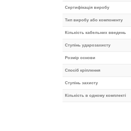
Сертифікація виробу
Тип виробу або компоненту
Кількість кабельних введень
Ступінь ударозахисту
Розмір основи
Спосіб кріплення
Ступінь захисту
Кількість в одному комплекті