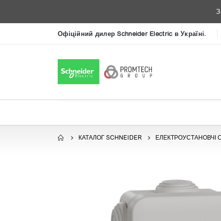
З
Офіційний дилер Schneider Electric в Україні.
КАТАЛОГ SCHNEIDER
ЕЛЕКТРОУСТАНОВЧІ 