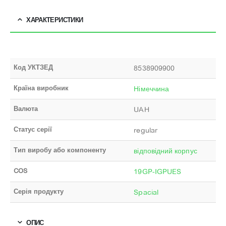
ХАРАКТЕРИСТИКИ
Код УКТЗЕД
8538909900
Країна виробник
Німеччина
Валюта
UAH
Статус серії
regular
Тип виробу або компоненту
відповідний корпус
COS
19GP-IGPUES
Серія продукту
Spacial
ОПИС