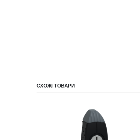
СХОЖІ ТОВАРИ