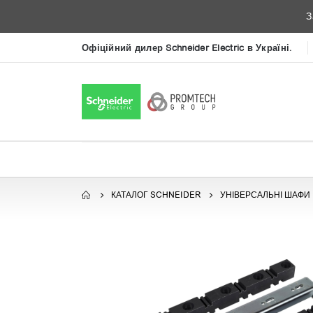
З
Офіційний дилер Schneider Electric в Україні.
КАТАЛОГ SCHNEIDER
УНІВЕРСАЛЬНІ ШАФИ