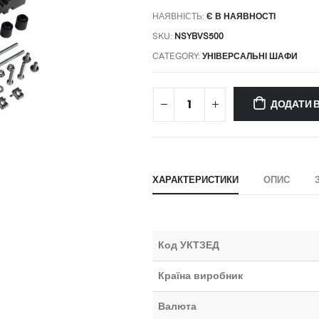
НАЯВНІСТЬ:
Є В НАЯВНОСТІ
SKU:
NSYBVS500
CATEGORY:
УНІВЕРСАЛЬНІ ШАФИ
ДОДАТИ 
ХАРАКТЕРИСТИКИ
ОПИС
Код УКТЗЕД
Країна виробник
Валюта