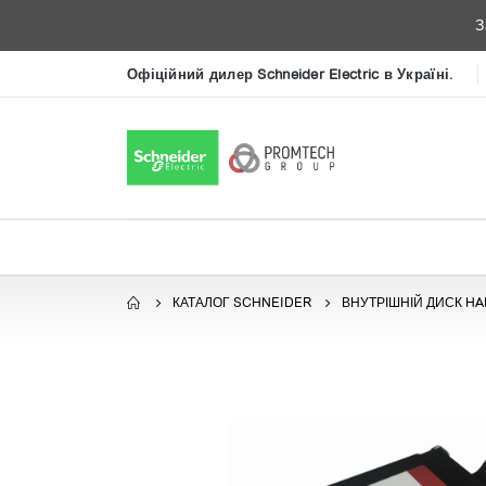
З
Офіційний дилер Schneider Electric в Україні.
КАТАЛОГ SCHNEIDER
ВНУТРІШНІЙ ДИСК HA