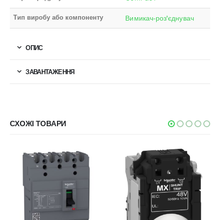
Тип виробу або компоненту
Вимикач-роз'єднувач
ОПИС
ЗАВАНТАЖЕННЯ
СХОЖІ ТОВАРИ