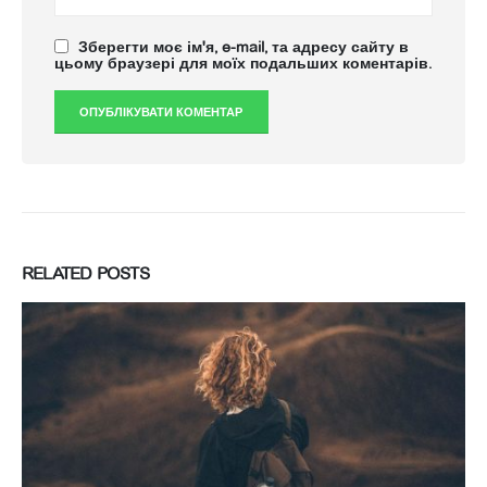
Зберегти моє ім'я, e-mail, та адресу сайту в
цьому браузері для моїх подальших коментарів.
RELATED
POSTS