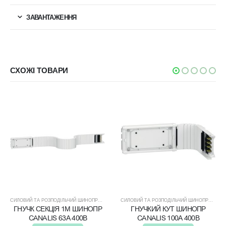
ЗАВАНТАЖЕННЯ
СХОЖІ ТОВАРИ
СИЛОВИЙ ТА РОЗПОДІЛЬЧИЙ ШИНОПРОВІД
СИЛОВИЙ ТА РОЗПОДІЛЬЧИЙ ШИНОПРОВІД
ГНУЧК СЕКЦІЯ 1М ШИНОПР
ГНУЧКИЙ КУТ ШИНОПР
CANALIS 63А 400В
CANALIS 100А 400В