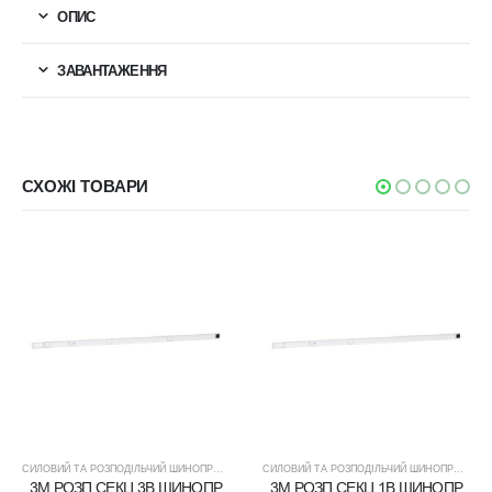
ОПИС
ЗАВАНТАЖЕННЯ
СХОЖІ ТОВАРИ
СИЛОВИЙ ТА РОЗПОДІЛЬЧИЙ ШИНОПРОВІД
СИЛОВИЙ ТА РОЗПОДІЛЬЧИЙ ШИНОПРОВІД
3М РОЗП СЕКЦ 3В ШИНОПР
3М РОЗП СЕКЦ 1В ШИНОПР