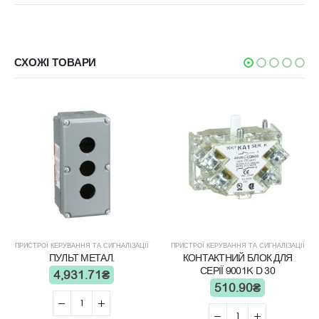
СХОЖІ ТОВАРИ
ПРИСТРОЇ КЕРУВАННЯ ТА СИГНАЛІЗАЦІЇ
ПРИСТРОЇ КЕРУВАННЯ ТА СИГНАЛІЗАЦІЇ
ПУЛЬТ МЕТАЛ.
КОНТАКТНИЙ БЛОК ДЛЯ
СЕРІЇ 9001K D 30
4,931.71
₴
510.90
₴