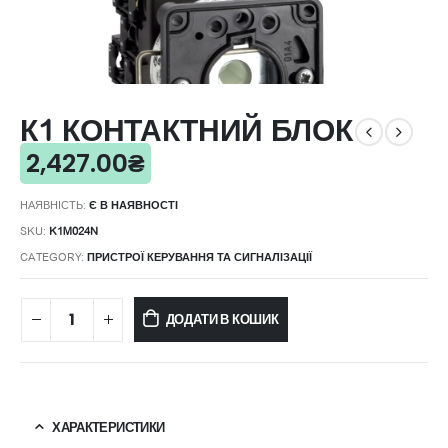
К1 КОНТАКТНИЙ БЛОК
2,427.00
₴
НАЯВНІСТЬ:
Є В НАЯВНОСТІ
SKU:
K1M024N
CATEGORY:
ПРИСТРОЇ КЕРУВАННЯ ТА СИГНАЛІЗАЦІЇ
ДОДАТИ В КОШИК
ХАРАКТЕРИСТИКИ