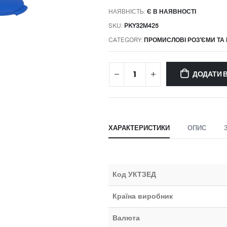
НАЯВНІСТЬ:
Є В НАЯВНОСТІ
SKU:
PKY32M425
CATEGORY:
ПРОМИСЛОВІ РОЗ'ЄМИ ТА
ДОДАТИ 
ХАРАКТЕРИСТИКИ
ОПИС
Код УКТЗЕД
Країна виробник
Валюта