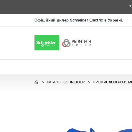
З
Офіційний дилер Schneider Electric в Україні.
КАТАЛОГ SCHNEIDER
ПРОМИСЛОВІ РОЗ'ЄМ