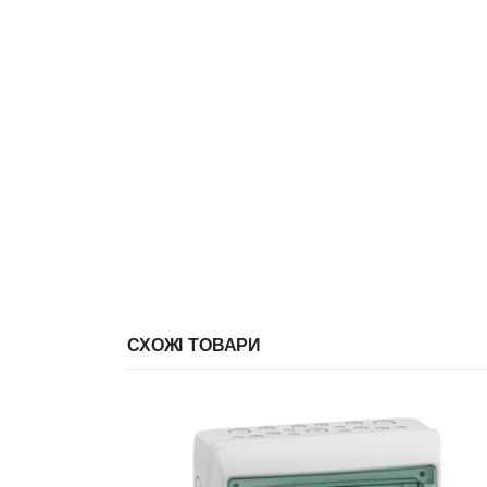
СХОЖІ ТОВАРИ