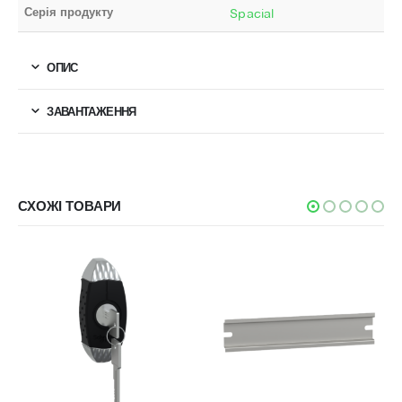
Серія продукту
Spacial
ОПИС
ЗАВАНТАЖЕННЯ
СХОЖІ ТОВАРИ