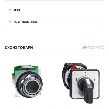
ОПИС
ЗАВАНТАЖЕННЯ
СХОЖІ ТОВАРИ