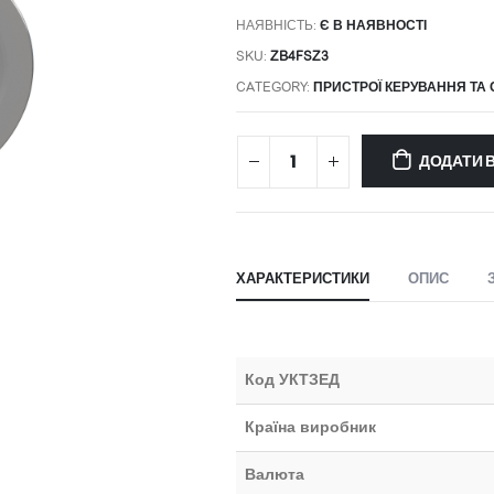
НАЯВНІСТЬ:
Є В НАЯВНОСТІ
SKU:
ZB4FSZ3
CATEGORY:
ПРИСТРОЇ КЕРУВАННЯ ТА 
ДОДАТИ 
ХАРАКТЕРИСТИКИ
ОПИС
Код УКТЗЕД
Країна виробник
Валюта