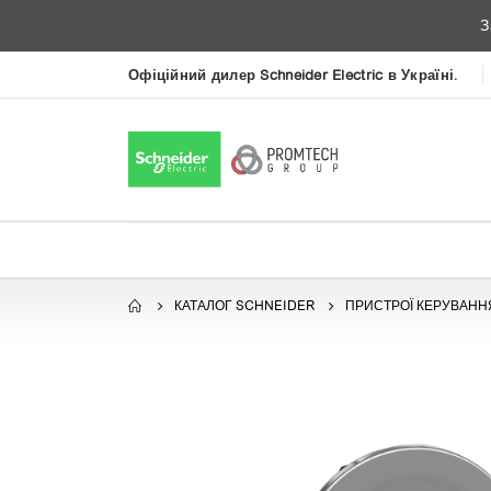
З
Офіційний дилер Schneider Electric в Україні.
КАТАЛОГ SCHNEIDER
ПРИСТРОЇ КЕРУВАННЯ