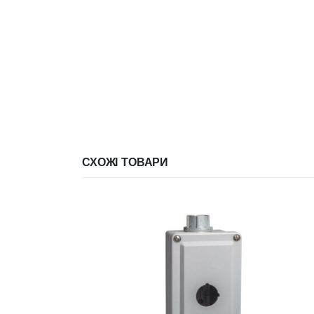
СХОЖІ ТОВАРИ